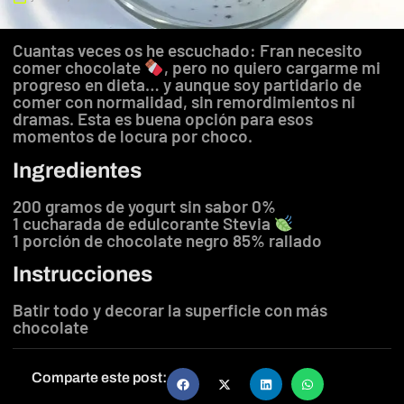
Cuantas veces os he escuchado: Fran necesito
comer chocolate
, pero no quiero cargarme mi
progreso en dieta… y aunque soy partidario de
comer con normalidad, sin remordimientos ni
dramas. Esta es buena opción para esos
momentos de locura por choco.
Ingredientes
200 gramos de yogurt sin sabor 0%
1 cucharada de edulcorante Stevia
1 porción de chocolate negro 85% rallado
Instrucciones
Batir todo y decorar la superficie con más
chocolate
Comparte este post: