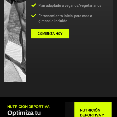
Plan adaptado a veganos/vegetarianos
Entrenamiento inicial para casa o
gimnasio incluido
COMIENZA HOY
NUTRICIÓN DEPORTIVA
NUTRICIÓN
Optimiza tu
DEPORTIVA Y