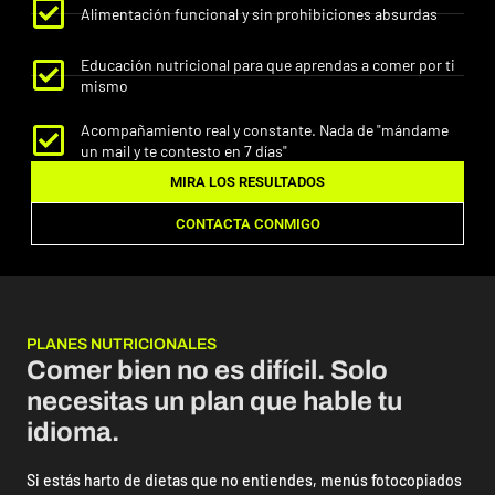
Alimentación funcional y sin prohibiciones absurdas
Educación nutricional para que aprendas a comer por ti
mismo
Acompañamiento real y constante. Nada de "mándame
un mail y te contesto en 7 días"
MIRA LOS RESULTADOS
CONTACTA CONMIGO
PLANES NUTRICIONALES
Comer bien no es difícil. Solo
necesitas un plan que hable tu
idioma.
Si estás harto de dietas que no entiendes, menús fotocopiados