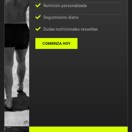
Nutrición personalizada
Seguimiento diario
Dudas nutricionales resueltas
COMIENZA HOY