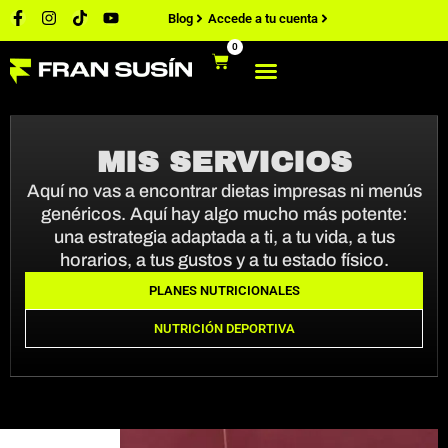
Blog
Accede a tu cuenta
0
MIS SERVICIOS
Aquí no vas a encontrar dietas impresas ni menús
genéricos. Aquí hay algo mucho más potente:
una estrategia adaptada a ti, a tu vida, a tus
horarios, a tus gustos y a tu estado físico.
PLANES NUTRICIONALES
NUTRICIÓN DEPORTIVA