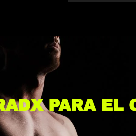
RADX PARA EL 