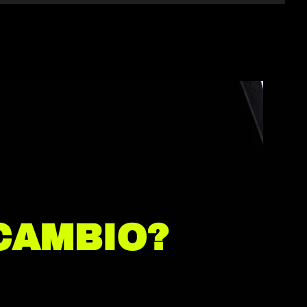
CAMBIO?