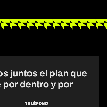
 juntos el plan que
 por dentro y por
TELÉFONO