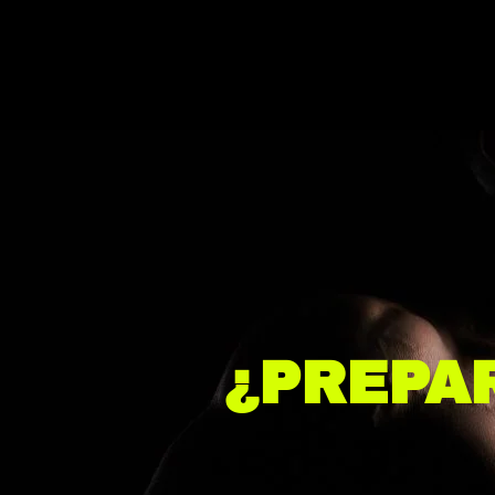
¿PREPA