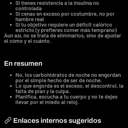
Si tienes resistencia a la insulina no
controlada
Si cenas en exceso por costumbre, no por
hambre real
Si tu objetivo requiere un déficit calórico
estricto (y prefieres comer más temprano)
Aun así, no se trata de eliminarlos, sino de ajustar
el cómo y el cuánto.
En resumen
No, los carbohidratos de noche no engordan
por el simple hecho de ser de noche.
Lo que engorda es el exceso, el descontrol, la
falta de plan y la culpa.
Planifica, escucha a tu cuerpo y no te dejes
llevar por el miedo al reloj.
Enlaces internos sugeridos