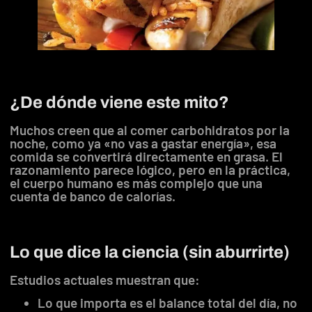
¿De dónde viene este mito?
Muchos creen que al comer carbohidratos por la
noche, como ya «no vas a gastar energía», esa
comida se convertirá directamente en grasa. El
razonamiento parece lógico, pero en la práctica,
el cuerpo humano es más complejo que una
cuenta de banco de calorías.
Lo que dice la ciencia (sin aburrirte)
Estudios actuales muestran que:
Lo que importa es el balance total del día, no