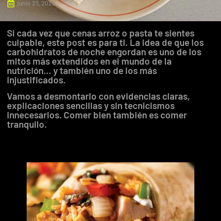
junio 25, 2025
Si cada vez que cenas arroz o pasta te sientes
culpable, este post es para ti. La idea de que los
carbohidratos de noche engordan es uno de los
mitos más extendidos en el mundo de la
nutrición… y también uno de los más
injustificados.
Vamos a desmontarlo con evidencias claras,
explicaciones sencillas y sin tecnicismos
innecesarios. Comer bien también es comer
tranquilo.