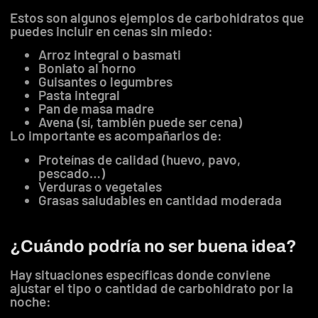
Estos son algunos ejemplos de carbohidratos que
puedes incluir en cenas sin miedo:
Arroz integral o basmati
Boniato al horno
Guisantes o legumbres
Pasta integral
Pan de masa madre
Avena (sí, también puede ser cena)
Lo importante es acompañarlos de:
Proteínas de calidad (huevo, pavo,
pescado…)
Verduras o vegetales
Grasas saludables en cantidad moderada
¿Cuándo podría no ser buena idea?
Hay situaciones específicas donde conviene
ajustar el tipo o cantidad de carbohidrato por la
noche: