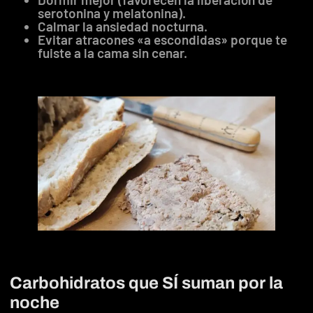
serotonina y melatonina).
Calmar la ansiedad nocturna.
Evitar atracones «a escondidas» porque te
fuiste a la cama sin cenar.
Carbohidratos que SÍ suman por la
noche