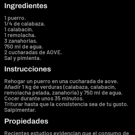
Ingredientes
1 puerro.
1/4 de calabaza.
1 calabacín.
1 remolacha.
3 zanahorias.
750 ml de agua.
2 cucharadas de AOVE.
Sal y pimienta.
Instrucciones
Rehogar un puerro en una cucharada de aove.
Añadir 1 kg de verduras (calabaza, calabacín,
remolacha pelada, zanahoria) y 750 ml de agua.
Cocer durante unos 35 minutos.
Triturar hasta que la consistencia sea de tu gusto.
Salpimentar.
Propiedades
Recientes estudios evidencian que el consumo de