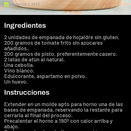
noviembre 2, 2019
Ingredientes
2 unidades de empanada de hojaldre sin gluten.
200 gramos de tomate frito sin azúcares
añadidos..
200 gramos de pisto, preferentemente casero.
2 latas de atún al natural.
Una cebolla.
Vino blanco.
Edulcorante, aspartamo en polvo.
Un huevo.
Instrucciones
Extender en un molde apto para horno una de las
bases de empanada, reservando la restante para
cerrarla al final del proceso.
Precalentar el horno a 190º con calor arriba y
abajo.