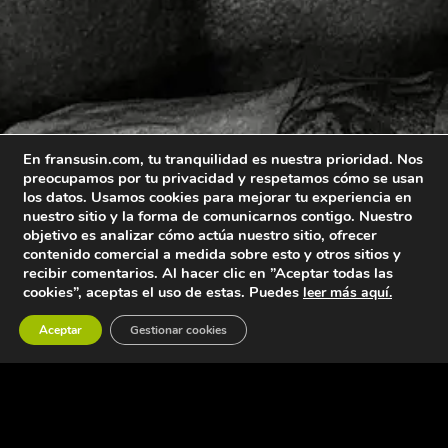
En fransusin.com, tu tranquilidad es nuestra prioridad. Nos
preocupamos por tu privacidad y respetamos cómo se usan
los datos. Usamos cookies para mejorar tu experiencia en
nuestro sitio y la forma de comunicarnos contigo. Nuestro
objetivo es analizar cómo actúa nuestro sitio, ofrecer
contenido comercial a medida sobre esto y otros sitios y
recibir comentarios. Al hacer clic en ”Aceptar todas las
cookies”, aceptas el uso de estas. Puedes
leer más aquí.
Pregúntame
Aceptar
Gestionar cookies