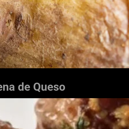
ena de Queso