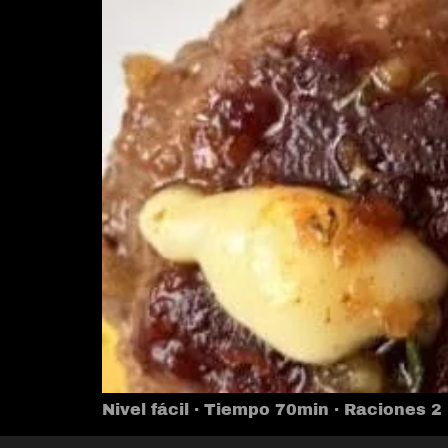
Nivel fácil · Tiempo 70min · Raciones 2 