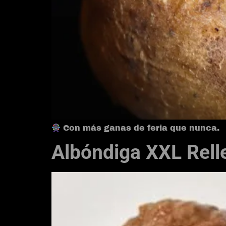
Con más ganas de feria que nunca.
Albóndiga XXL Rell